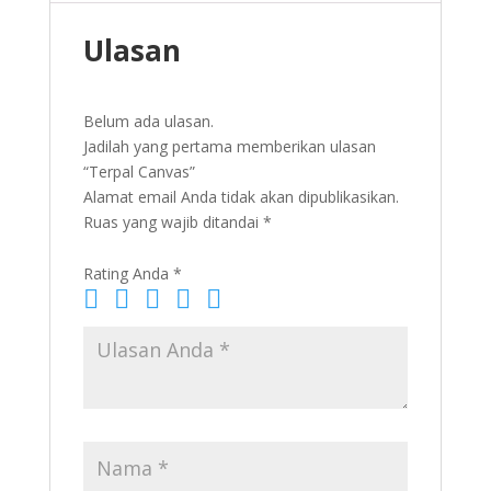
Ulasan
Belum ada ulasan.
Jadilah yang pertama memberikan ulasan
“Terpal Canvas”
Alamat email Anda tidak akan dipublikasikan.
Ruas yang wajib ditandai
*
Rating Anda
*