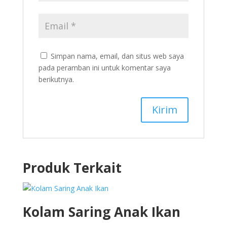
Simpan nama, email, dan situs web saya
pada peramban ini untuk komentar saya
berikutnya.
Produk Terkait
Kolam Saring Anak Ikan