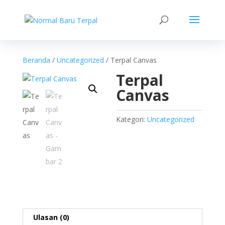
Beranda
/
Uncategorized
/ Terpal Canvas
Terpal
Canvas
Kategori:
Uncategorized
Ulasan (0)