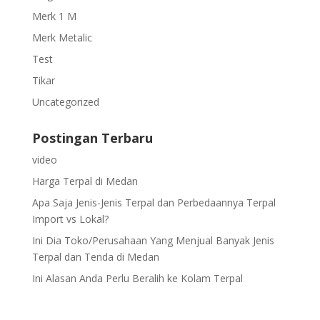
Merk 1 M
Merk Metalic
Test
Tikar
Uncategorized
Postingan Terbaru
video
Harga Terpal di Medan
Apa Saja Jenis-Jenis Terpal dan Perbedaannya Terpal
Import vs Lokal?
Ini Dia Toko/Perusahaan Yang Menjual Banyak Jenis
Terpal dan Tenda di Medan
Ini Alasan Anda Perlu Beralih ke Kolam Terpal