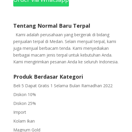
Tentang Normal Baru Terpal
Kami adalah perusahaan yang bergerak di bidang
penjualan terpal di Medan. Selain menjual terpal, kami
juga menjual berbacam tenda. Kami menyediakan
berbagai macam jenis terpal untuk kebutuhan Anda.
Kami mengirimkan pesanan Anda ke seluruh Indonesia.
Produk Berdasar Kategori
Beli 5 Dapat Gratis 1 Selama Bulan Ramadhan 2022
Diskon 10%
Diskon 25%
Import
Kolam Ikan
Magnum Gold