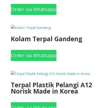
Order via Whatsapp
Kolam Terpal Gandeng
Order via Whatsapp
Terpal Plastik Pelangi A12
Norisk Made in Korea
Order via Whatsapp